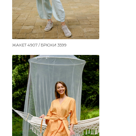
ЖАКЕТ 4907 / БРЮКИ 3599