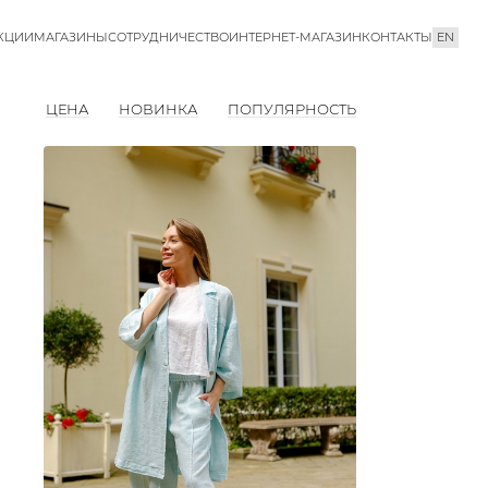
КЦИИ
МАГАЗИНЫ
СОТРУДНИЧЕСТВО
ИНТЕРНЕТ-МАГАЗИН
КОНТАКТЫ
EN
ЦЕНА
НОВИНКА
ПОПУЛЯРНОСТЬ