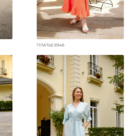
ПЛАТЬЕ 6946