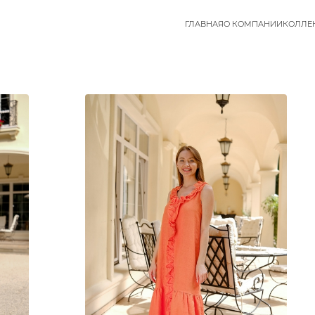
ГЛАВНАЯ
О КОМПАНИИ
КОЛЛЕ